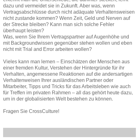
dazu und vermeidet sie in Zukunft. Aber was, wenn
Vertragsabschlüsse durch nicht adäquate Verhaltensweisen
nicht zustande kommen? Wenn Zeit, Geld und Nerven auf
der Strecke bleiben? Kann man sich solche Fehler
überhaupt leisten?
Was, wenn Sie Ihrem Vertragspartner auf Augenhöhe und
mit Backgroundwissen gegenüber stehen wollen und eben
nicht mit Trial and Error arbeiten wollen?
Vieles kann man lernen – Einschätzen der Menschen aus
einer fremden Kultur, Verstehen der Hintergründe für ihr
Verhalten, angemessene Reaktionen auf die andersartigen
Verhaltenweisen Ihrer ausländischen Partner oder
Mitarbeiter, Tipps und Tricks für das Arbeitsleben wie auch
für Treffen im privaten Rahmen – all das gehört heute dazu,
um in der globalisierten Welt bestehen zu können.
Fragen Sie CrossCulture!